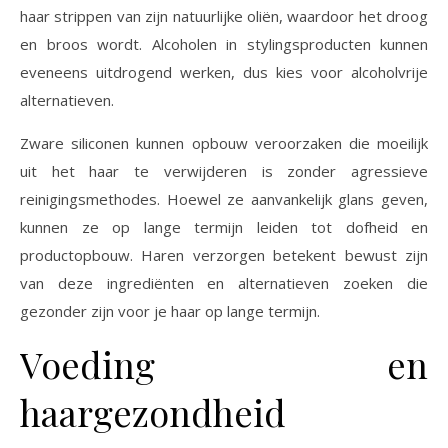
haar strippen van zijn natuurlijke oliën, waardoor het droog
en broos wordt. Alcoholen in stylingsproducten kunnen
eveneens uitdrogend werken, dus kies voor alcoholvrije
alternatieven.
Zware siliconen kunnen opbouw veroorzaken die moeilijk
uit het haar te verwijderen is zonder agressieve
reinigingsmethodes. Hoewel ze aanvankelijk glans geven,
kunnen ze op lange termijn leiden tot dofheid en
productopbouw. Haren verzorgen betekent bewust zijn
van deze ingrediënten en alternatieven zoeken die
gezonder zijn voor je haar op lange termijn.
Voeding en
haargezondheid