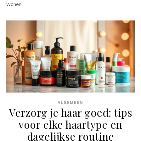
Wonen
ALGEMEEN
Verzorg je haar goed: tips
voor elke haartype en
dagelijkse routine