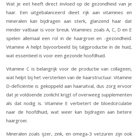
Wat je eet heeft direct invloed op de gezondheid van je
haar. Een uitgebalanceerd dieet rijk aan vitamines en
mineralen kan bijdragen aan sterk, glanzend haar dat
minder vatbaar is voor breuk. Vitamines zoals A, C, D en E
spelen allemaal een rol in de haargroei en -gezondheid.
Vitamine A helpt bijvoorbeeld bij talgproductie in de huid,
wat essentieel is voor een gezonde hoofdhuid.
Vitamine C is belangrijk voor de productie van collageen,
wat helpt bij het versterken van de haarstructuur. Vitamine
D-deficiëntie is gekoppeld aan haaruitval, dus zorg ervoor
dat je voldoende zonlicht krijgt of overweeg supplementen
als dat nodig is. Vitamine E verbetert de bloedcirculatie
naar de hoofdhuid, wat weer kan bijdragen aan betere
haargroei.
Mineralen zoals ijzer, zink, en omega-3 vetzuren zijn ook