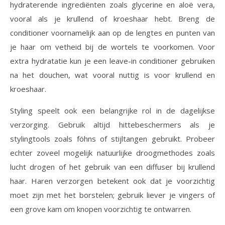
hydraterende ingrediënten zoals glycerine en aloë vera,
vooral als je krullend of kroeshaar hebt. Breng de
conditioner voornamelijk aan op de lengtes en punten van
je haar om vetheid bij de wortels te voorkomen. Voor
extra hydratatie kun je een leave-in conditioner gebruiken
na het douchen, wat vooral nuttig is voor krullend en
kroeshaar.
Styling speelt ook een belangrijke rol in de dagelijkse
verzorging. Gebruik altijd hittebeschermers als je
stylingtools zoals föhns of stijltangen gebruikt. Probeer
echter zoveel mogelijk natuurlijke droogmethodes zoals
lucht drogen of het gebruik van een diffuser bij krullend
haar. Haren verzorgen betekent ook dat je voorzichtig
moet zijn met het borstelen; gebruik liever je vingers of
een grove kam om knopen voorzichtig te ontwarren.