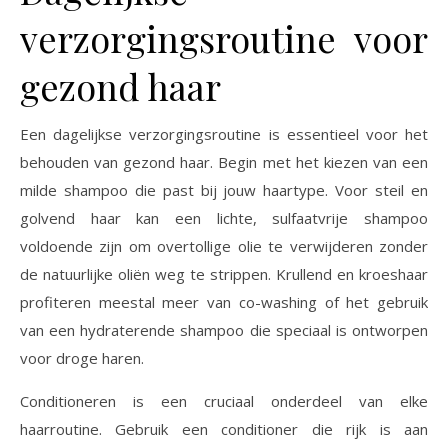
verzorgingsroutine voor
gezond haar
Een dagelijkse verzorgingsroutine is essentieel voor het
behouden van gezond haar. Begin met het kiezen van een
milde shampoo die past bij jouw haartype. Voor steil en
golvend haar kan een lichte, sulfaatvrije shampoo
voldoende zijn om overtollige olie te verwijderen zonder
de natuurlijke oliën weg te strippen. Krullend en kroeshaar
profiteren meestal meer van co-washing of het gebruik
van een hydraterende shampoo die speciaal is ontworpen
voor droge haren.
Conditioneren is een cruciaal onderdeel van elke
haarroutine. Gebruik een conditioner die rijk is aan