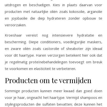
uitdrogen en beschadigen. Kies in plaats daarvan voor
producten met natuurlijke oliën zoals kokosolie, arganolie
en jojobaolie die diep hydrateren zonder opbouw te
veroorzaken.
Kroeshaar vereist nog intensievere hydratatie en
bescherming. Diepe conditioners, voedingsrijke maskers,
en zware oliën zoals castorolie of sheaboter zijn ideaal
voor dit haartype. Haren verzorgen betekent hier ook dat
je regelmatig proteïnebehandelingen toevoegt om breuk
te voorkomen en elasticiteit te verbeteren.
Producten om te vermijden
Sommige producten kunnen meer kwaad dan goed doen
voor je haar, ongeacht het haartype. Vermijd shampoos en
stylingsproducten die sulfaten bevatten; deze kunnen het