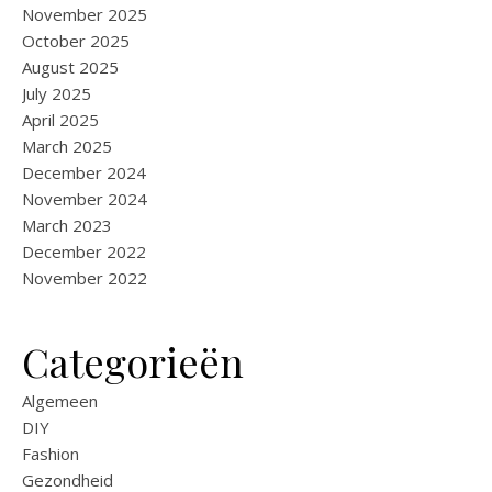
November 2025
October 2025
August 2025
July 2025
April 2025
March 2025
December 2024
November 2024
March 2023
December 2022
November 2022
Categorieën
Algemeen
DIY
Fashion
Gezondheid