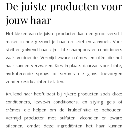
De juiste producten voor
jouw haar
Het kiezen van de juiste producten kan een groot verschil
maken in hoe gezond je haar eruitziet en aanvoelt. Voor
steil en golvend haar zijn lichte shampoos en conditioners
vaak voldoende. Vermijd zware crèmes en oliën die het
haar kunnen verzwaren. Kies in plaats daarvan voor lichte,
hydraterende sprays of serums die glans toevoegen
zonder residu achter te laten.
Krullend haar heeft baat bij rijkere producten zoals dikke
conditioners, leave-in conditioners, en styling gels of
crèmes die helpen om de kruldefinitie te behouden.
Vermijd producten met sulfaten, alcoholen en zware
siliconen, omdat deze ingrediënten het haar kunnen