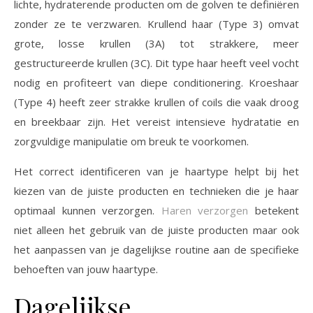
lichte, hydraterende producten om de golven te definiëren
zonder ze te verzwaren. Krullend haar (Type 3) omvat
grote, losse krullen (3A) tot strakkere, meer
gestructureerde krullen (3C). Dit type haar heeft veel vocht
nodig en profiteert van diepe conditionering. Kroeshaar
(Type 4) heeft zeer strakke krullen of coils die vaak droog
en breekbaar zijn. Het vereist intensieve hydratatie en
zorgvuldige manipulatie om breuk te voorkomen.
Het correct identificeren van je haartype helpt bij het
kiezen van de juiste producten en technieken die je haar
optimaal kunnen verzorgen.
Haren verzorgen
betekent
niet alleen het gebruik van de juiste producten maar ook
het aanpassen van je dagelijkse routine aan de specifieke
behoeften van jouw haartype.
Dagelijkse