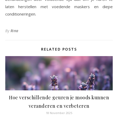
laten herstellen met voedende maskers en diepe
conditioneringen.
By
Rina
RELATED POSTS
Hoe verschillende geuren je moods kunnen
veranderen en verbeteren
18 November 2025