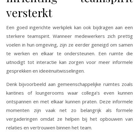
versterkt
Een goed ingerichte werkplek kan ook bijdragen aan een
sterkere teamspirit. Wanneer medewerkers zich prettig
voelen in hun omgeving, zijn ze eerder geneigd om samen
te werken en elkaar te ondersteunen. Een ruimte die
uitnodigt tot interactie kan zorgen voor meer informele
gesprekken en ideeënuitwisselingen.
Denk bijvoorbeeld aan gemeenschappelijke ruimtes zoals
kantines of loungerooms waar collega’s even kunnen
ontspannen en met elkaar kunnen praten. Deze informele
momenten zijn vaak net zo belangrijk als formele
vergaderingen omdat ze helpen bij het opbouwen van
relaties en vertrouwen binnen het team.