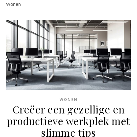
Wonen
WONEN
Creëer een gezellige en
productieve werkplek met
slimme tips