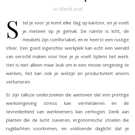
10 March 2026
S
tel je voor: je komt elke dag op kantoor, en je voelt
je meteen op je gemak. De ruimte is licht, de
meubels zijn comfortabel, en er heerst een rustige
sfeer. Een goed ingerichte werkplek kan echt een wereld
van verschil maken voor hoe je je voelt tijdens het werk.
Het is niet alleen maar leuk om in een mooie omgeving te
werken, het kan ook je welzijn en productiviteit enorm
verbeteren.
Er zijn talloze onderzoeken die aantonen dat een prettige
werkomgeving stress kan verminderen en de
tevredenheid van werknemers kan verhogen. Denk aan
planten die de lucht zuiveren, ergonomische stoelen die
rugklachten voorkomen, en voldoende daglicht dat je