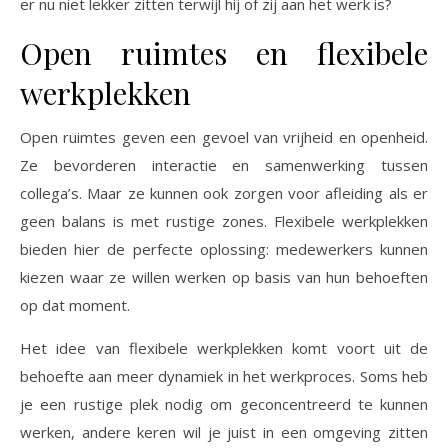
er nu niet lekker zitten terwijl hij of zij aan het werk is?
Open ruimtes en flexibele
werkplekken
Open ruimtes geven een gevoel van vrijheid en openheid.
Ze bevorderen interactie en samenwerking tussen
collega’s. Maar ze kunnen ook zorgen voor afleiding als er
geen balans is met rustige zones. Flexibele werkplekken
bieden hier de perfecte oplossing: medewerkers kunnen
kiezen waar ze willen werken op basis van hun behoeften
op dat moment.
Het idee van flexibele werkplekken komt voort uit de
behoefte aan meer dynamiek in het werkproces. Soms heb
je een rustige plek nodig om geconcentreerd te kunnen
werken, andere keren wil je juist in een omgeving zitten