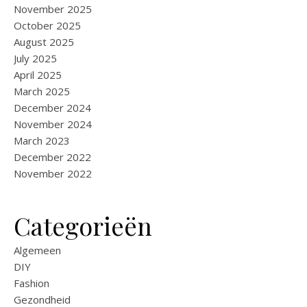
November 2025
October 2025
August 2025
July 2025
April 2025
March 2025
December 2024
November 2024
March 2023
December 2022
November 2022
Categorieën
Algemeen
DIY
Fashion
Gezondheid