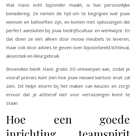
Wat Havic echt bijzonder maakt, is hun persoonlijke
benadering. Ze nemen de tijd om te begrijpen wat jouw
wensen en behoeften zijn, en komen met oplossingen die
perfect aansluiten bij jouw bedrijfscultuur en werkwijze. En
dat doen ze niet alleen door mooie meubels te leveren,
maar ook door advies te geven over bijvoorbeeld lichtinval,
akoestiek en kleurgebruik.
Bovendien biedt Havic gratis 3D-ontwerpen aan, zodat je
vooraf precies kunt zien hoe jouw nieuwe kantoor eruit zal
zien. Dit helpt enorm bij het maken van keuzes en zorgt
ervoor dat je achteraf niet voor verrassingen komt te
staan.
Hoe een goede
inrichting teamspirit