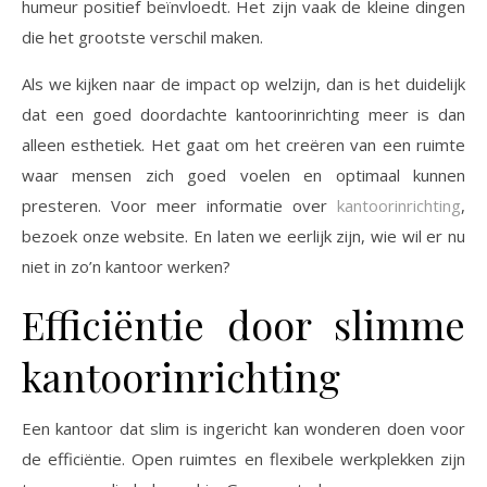
humeur positief beïnvloedt. Het zijn vaak de kleine dingen
die het grootste verschil maken.
Als we kijken naar de impact op welzijn, dan is het duidelijk
dat een goed doordachte kantoorinrichting meer is dan
alleen esthetiek. Het gaat om het creëren van een ruimte
waar mensen zich goed voelen en optimaal kunnen
presteren. Voor meer informatie over
kantoorinrichting
,
bezoek onze website. En laten we eerlijk zijn, wie wil er nu
niet in zo’n kantoor werken?
Efficiëntie door slimme
kantoorinrichting
Een kantoor dat slim is ingericht kan wonderen doen voor
de efficiëntie. Open ruimtes en flexibele werkplekken zijn