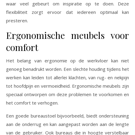
waar veel gebeurt om inspiratie op te doen. Deze
flexibiliteit zorgt ervoor dat iedereen optimaal kan
presteren.
Ergonomische meubels voor
comfort
Het belang van ergonomie op de werkvloer kan niet
genoeg benadrukt worden. Een slechte houding tijdens het
werken kan leiden tot allerlei klachten, van rug- en nekpijn
tot hoofdpijn en vermoeidheid. Ergonomische meubels zijn
speciaal ontworpen om deze problemen te voorkomen en
het comfort te verhogen.
Een goede bureaustoel bijvoorbeeld, biedt ondersteuning
aan de onderrug en kan aangepast worden aan de lengte
van de gebruiker. Ook bureaus die in hoogte verstelbaar