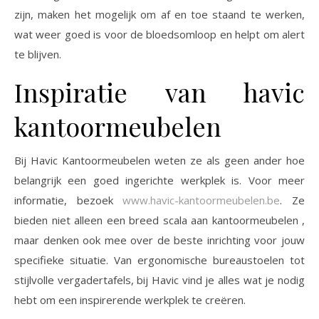
zijn, maken het mogelijk om af en toe staand te werken,
wat weer goed is voor de bloedsomloop en helpt om alert
te blijven.
Inspiratie van havic
kantoormeubelen
Bij Havic Kantoormeubelen weten ze als geen ander hoe
belangrijk een goed ingerichte werkplek is. Voor meer
informatie, bezoek
www.havic-kantoormeubelen.be
. Ze
bieden niet alleen een breed scala aan kantoormeubelen ,
maar denken ook mee over de beste inrichting voor jouw
specifieke situatie. Van ergonomische bureaustoelen tot
stijlvolle vergadertafels, bij Havic vind je alles wat je nodig
hebt om een inspirerende werkplek te creëren.