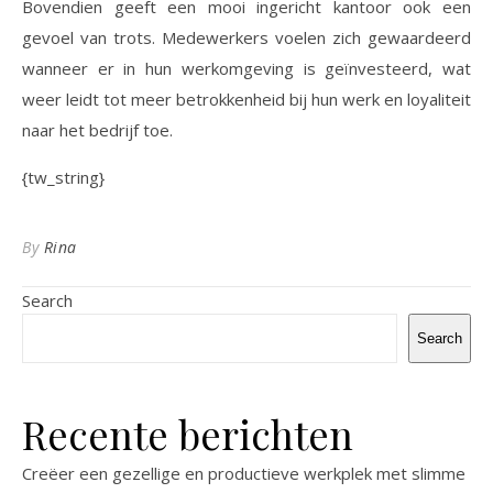
Bovendien geeft een mooi ingericht kantoor ook een
gevoel van trots. Medewerkers voelen zich gewaardeerd
wanneer er in hun werkomgeving is geïnvesteerd, wat
weer leidt tot meer betrokkenheid bij hun werk en loyaliteit
naar het bedrijf toe.
{tw_string}
By
Rina
Search
Search
Recente berichten
Creëer een gezellige en productieve werkplek met slimme