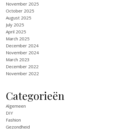
November 2025
October 2025
August 2025
July 2025
April 2025
March 2025
December 2024
November 2024
March 2023
December 2022
November 2022
Categorieën
Algemeen
DIY
Fashion
Gezondheid