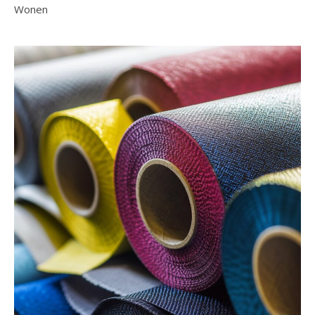
Wonen