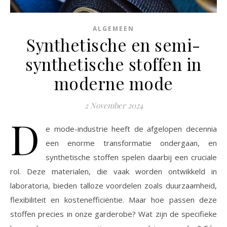
ALGEMEEN
Synthetische en semi-
synthetische stoffen in
moderne mode
2 November 2024
D
e mode-industrie heeft de afgelopen decennia
een enorme transformatie ondergaan, en
synthetische stoffen spelen daarbij een cruciale
rol. Deze materialen, die vaak worden ontwikkeld in
laboratoria, bieden talloze voordelen zoals duurzaamheid,
flexibiliteit en kostenefficiëntie. Maar hoe passen deze
stoffen precies in onze garderobe? Wat zijn de specifieke