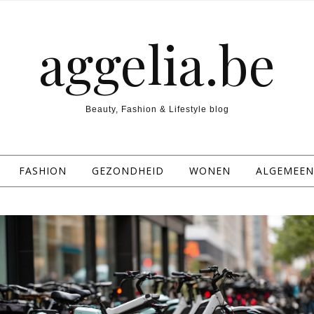
aggelia.be
Beauty, Fashion & Lifestyle blog
FASHION
GEZONDHEID
WONEN
ALGEMEEN