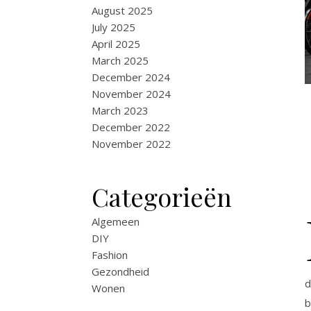
August 2025
July 2025
April 2025
March 2025
December 2024
November 2024
March 2023
December 2022
November 2022
Categorieën
Algemeen
DIY
Fashion
Gezondheid
d
Wonen
b