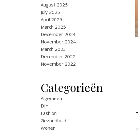
August 2025
July 2025
April 2025
March 2025
December 2024
November 2024
March 2023
December 2022
November 2022
Categorieën
Algemeen
DIY
Fashion
Gezondheid
Wonen