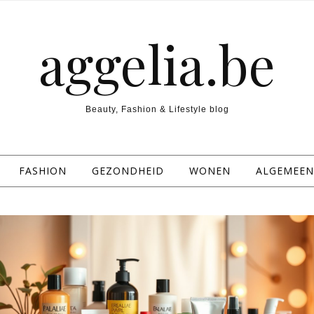
aggelia.be
Beauty, Fashion & Lifestyle blog
FASHION
GEZONDHEID
WONEN
ALGEMEEN