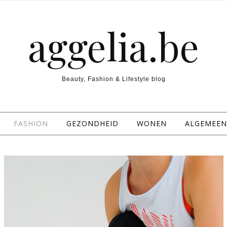
aggelia.be
Beauty, Fashion & Lifestyle blog
FASHION
GEZONDHEID
WONEN
ALGEMEEN