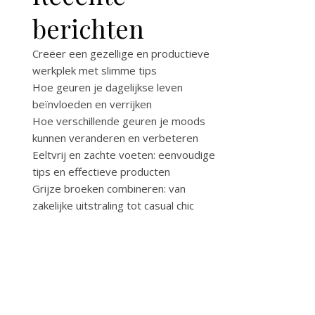
berichten
Creëer een gezellige en productieve
werkplek met slimme tips
Hoe geuren je dagelijkse leven
beïnvloeden en verrijken
Hoe verschillende geuren je moods
kunnen veranderen en verbeteren
Eeltvrij en zachte voeten: eenvoudige
tips en effectieve producten
Grijze broeken combineren: van
zakelijke uitstraling tot casual chic