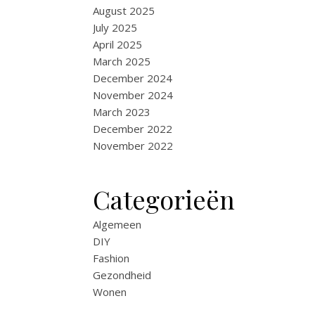
August 2025
July 2025
April 2025
March 2025
December 2024
November 2024
March 2023
December 2022
November 2022
Categorieën
Algemeen
DIY
Fashion
Gezondheid
Wonen