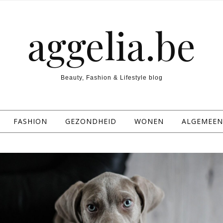
aggelia.be
Beauty, Fashion & Lifestyle blog
FASHION
GEZONDHEID
WONEN
ALGEMEEN