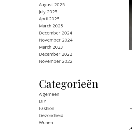
August 2025
July 2025
April 2025
March 2025
December 2024
November 2024
March 2023
December 2022
November 2022
Categorieën
Algemeen
DIY
Fashion
Gezondheid
Wonen