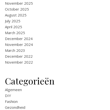
November 2025
October 2025
August 2025
July 2025
April 2025
March 2025
December 2024
November 2024
March 2023
December 2022
November 2022
Categorieën
Algemeen
DIY
Fashion
Gezondheid