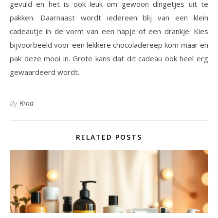
gevuld en het is ook leuk om gewoon dingetjes uit te
pakken. Daarnaast wordt iedereen blij van een klein
cadeautje in de vorm van een hapje of een drankje. Kies
bijvoorbeeld voor een lekkere chocoladereep kom maar en
pak deze mooi in. Grote kans dat dit cadeau ook heel erg
gewaardeerd wordt.
By
Rina
RELATED POSTS