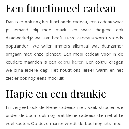
Een functioneel cadeau
Dan is er ook nog het functionele cadeau, een cadeau waar
je iemand blij mee maakt en waar diegene ook
daadwerkelijk wat aan heeft. Deze cadeaus wordt steeds
populairder. We willen immers allemaal wat duurzamer
omgaan met onze planeet. Een mooi cadeau voor in de
koudere maanden is een
coltrui heren
. Een coltrui dragen
we bijna iedere dag. Het houdt ons lekker warm en het
ziet er ook nog eens mooi uit.
Hapje en een drankje
En vergeet ook de kleine cadeaus niet, vaak strooien we
onder de boom ook nog wat kleine cadeaus die niet al te
veel kosten. Op deze manier wordt de boel nog iets meer