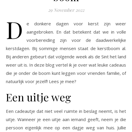
29 November 2022
D
e donkere dagen voor kerst zijn weer
aangebroken. En dat betekent dat we in volle
voorbereiding zijn voor de daadwerkelijke
kerstdagen. Bij sommige mensen staat de kerstboom al.
Bij anderen gebeurt dat volgende week als de Sint het land
weer uit is. In deze blog vertel ik je over wat leuke cadeaus
die je onder de boom kunt leggen voor vrienden familie, of
natuurlijk voor jezelf! Lees je mee?
Een uitje weg
Een cadeautje dat niet veel ruimte in beslag neemt, is het
uitje. Wanneer je een uitje aan iemand geeft, neem je die
persoon eigenlijk mee op een dagje weg van huis. Jullie