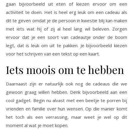
gaan bijvoorbeeld uit eten of kiezen ervoor om een
activiteit te doen. Het is heel erg leuk om een cadeau als
dit te geven omdat je de persoon in kwestie blij kan maken
met iets wat hij of zij al heel lang wil beleven. Zorgen
ervoor dat je een soort van cadeautje onder de boom
legt, dat is leuk om uit te pakken. Je bijvoorbeeld kiezen
voor het schrijven van een tekst op een kaart.
Iets moois om te hebben
Daarnaast zijn er natuurlijk ook nog de cadeaus die we
gewoon graag willen hebben. Denk bijvoorbeeld aan een
cool gadget. Begin nu alvast met een beetje te porren bij
vrienden en familie over hun wensen. Op die manier komt
het toch als een verrassing, maar weet je wel op dit
moment al wat je moet kopen.